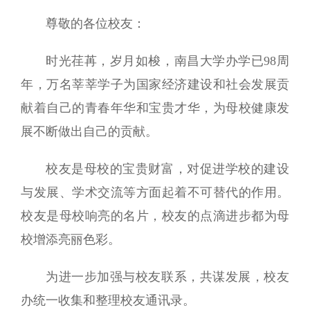
尊敬的各位校友：
时光荏苒，岁月如梭，南昌大学办学已98周
年，万名莘莘学子为国家经济建设和社会发展贡
献着自己的青春年华和宝贵才华，为母校健康发
展不断做出自己的贡献。
校友是母校的宝贵财富，对促进学校的建设
与发展、学术交流等方面起着不可替代的作用。
校友是母校响亮的名片，校友的点滴进步都为母
校增添亮丽色彩。
为进一步加强与校友联系，共谋发展，校友
办统一收集和整理校友通讯录。