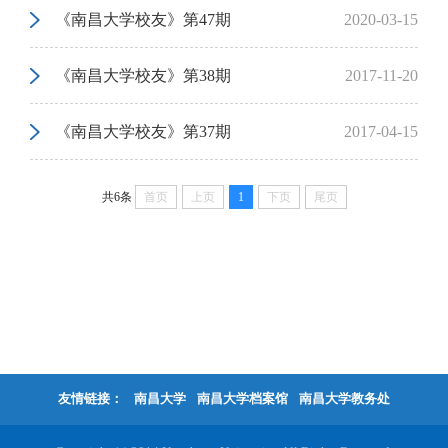
《南昌大学校友》第47期
2020-03-15
《南昌大学校友》第38期
2017-11-20
《南昌大学校友》第37期
2017-04-15
共6条
首页
上页
1
下页
尾页
友情链接：
南昌大学
南昌大学档案馆
南昌大学教务处