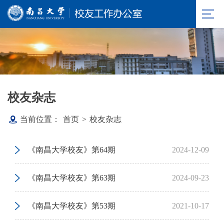
校友杂志
当前位置：
首页
>
校友杂志
《南昌大学校友》第64期
2024-12-09
《南昌大学校友》第63期
2024-09-23
《南昌大学校友》第53期
2021-10-17