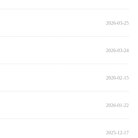
2026-03-25
2026-03-24
2026-02-15
2026-01-22
2025-12-17