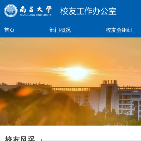
首页
部门概况
校友会组织
校友风采