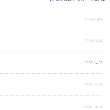
2026-06-02
2026-06-02
2026-04-30
2026-04-28
2026-03-27