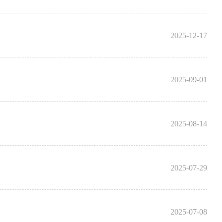
2025-12-17
2025-09-01
2025-08-14
2025-07-29
2025-07-08