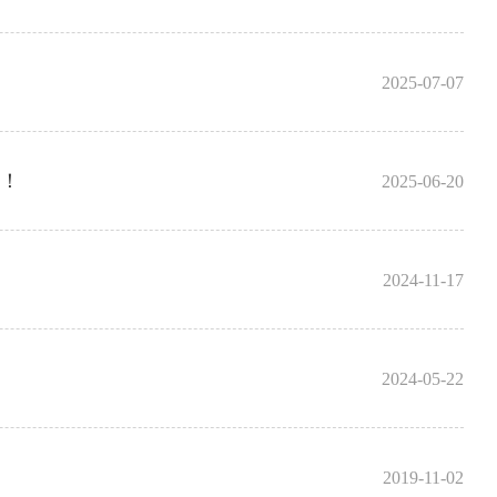
2025-07-07
行！
2025-06-20
2024-11-17
2024-05-22
2019-11-02