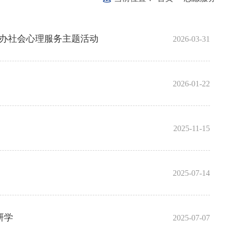
举办社会心理服务主题活动
2026-03-31
2026-01-22
2025-11-15
2025-07-14
研学
2025-07-07