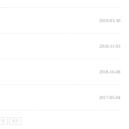
2019-03-30
2018-11-03
2018-10-08
2017-05-04
下页
尾页