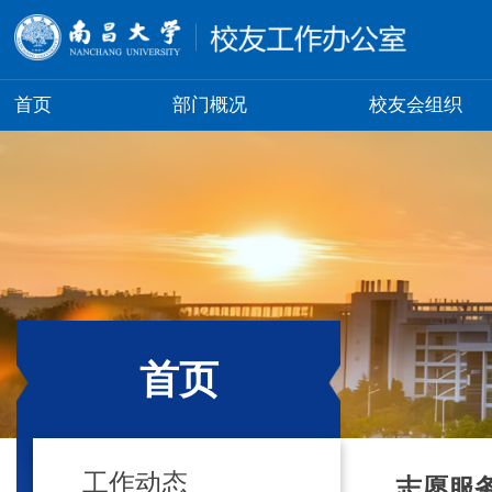
首页
部门概况
校友会组织
首页
工作动态
志愿服